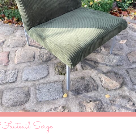
Fauteuil Serge