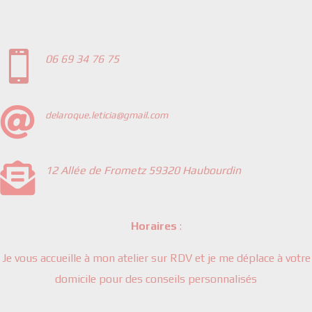

06 69 34 76 75

delaroque.leticia@gmail.com

12 Allée de Frometz 59320 Haubourdin
Horaires
:
Je vous accueille à mon atelier sur RDV et je me déplace à votre
domicile pour des conseils personnalisés