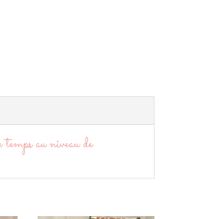
le temps au niveau de