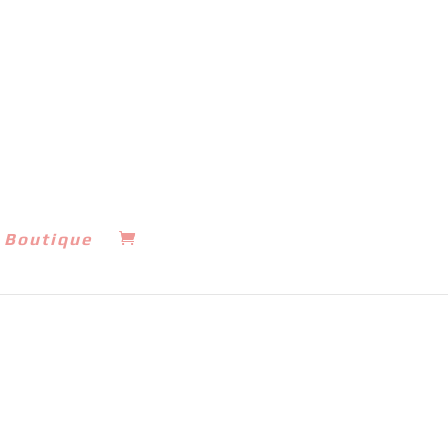
Boutique